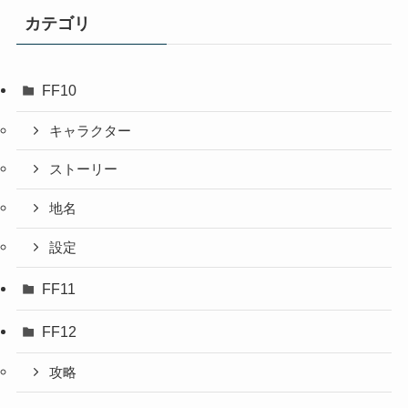
カテゴリ
FF10
キャラクター
ストーリー
地名
設定
FF11
FF12
攻略