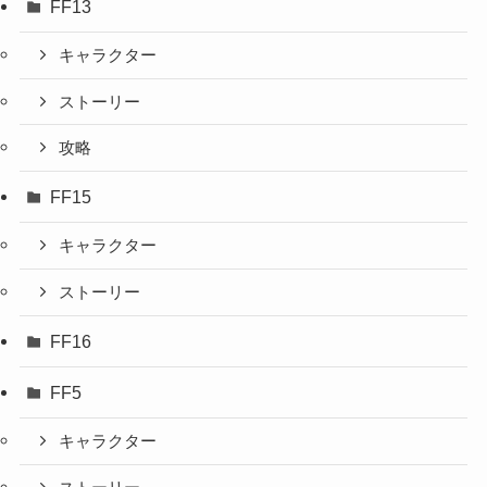
FF13
キャラクター
ストーリー
攻略
FF15
キャラクター
ストーリー
FF16
FF5
キャラクター