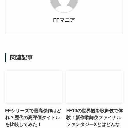
FFマニア
関連記事
FFシリーズで最高傑作はど
FF10の世界観を歌舞伎で体
れ？歴代の高評価タイトル
験！新作歌舞伎ファイナル
を比較してみた！
ファンタジーXとはどんな