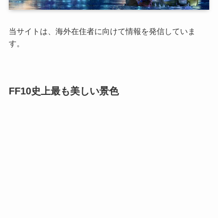
当サイトは、海外在住者に向けて情報を発信していま
す。
FF10史上最も美しい景色