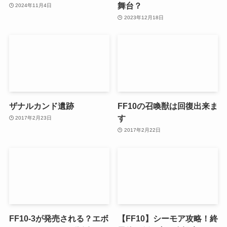
舞台？
2024年11月4日
2023年12月18日
ザナルカンド遺跡
FF10の召喚獣は回復出来ま
す
2017年2月23日
2017年2月22日
FF10-3が発売される？エボ
【FF10】シーモア攻略！終