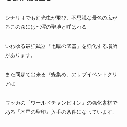
シナリオでも幻光虫が飛び、不思議な景色の広が
るこの森には七曜の聖地と呼ばれる
いわゆる最強武器『七曜の武器』を強化する場所
があります。
また同森で出来る『蝶集め』のサブイベントクリ
アは
ワッカの『ワールドチャンピオン』の強化素材で
ある『木星の聖印』入手の条件になっています。