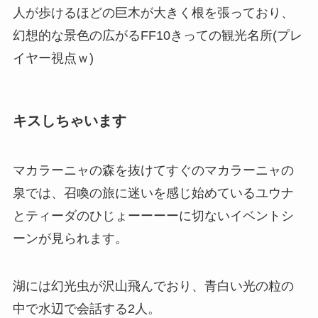
人が歩けるほどの巨木が大きく根を張っており、
幻想的な景色の広がるFF10きっての観光名所(プレ
イヤー視点ｗ)
キスしちゃいます
マカラーニャの森を抜けてすぐのマカラーニャの
泉では、召喚の旅に迷いを感じ始めているユウナ
とティーダのひじょーーーーに切ないイベントシ
ーンが見られます。
湖には幻光虫が沢山飛んでおり、青白い光の粒の
中で水辺で会話する2人。