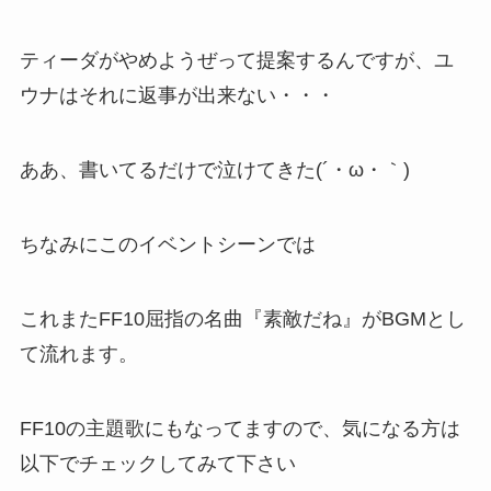
ティーダがやめようぜって提案するんですが、ユ
ウナはそれに返事が出来ない・・・
ああ、書いてるだけで泣けてきた(´・ω・｀)
ちなみにこのイベントシーンでは
これまたFF10屈指の名曲『素敵だね』がBGMとし
て流れます。
FF10の主題歌にもなってますので、気になる方は
以下でチェックしてみて下さい