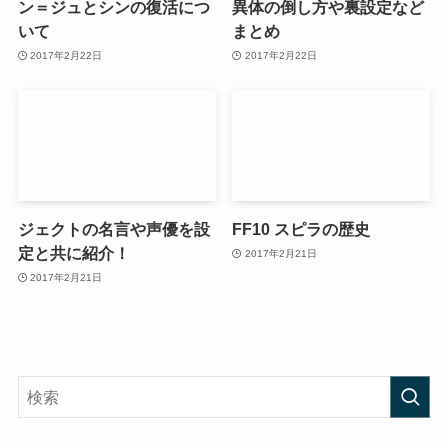
ン＝ジュとシンの復活につ
異体の倒し方や裏設定など
いて
まとめ
2017年2月22日
2017年2月22日
ジェクトの名言や声優を設
FF10 スピラの歴史
定と共に紹介！
2017年2月21日
2017年2月21日