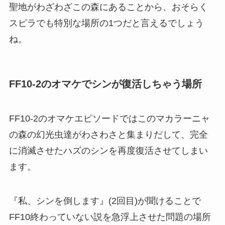
聖地がわざわざこの森にあることから、おそらく
スピラでも特別な場所の1つだと言えるでしょう
ね。
FF10-2のオマケでシンが復活しちゃう場所
FF10-2のオマケエピソードではこのマカラーニャ
の森の幻光虫達がわさわさと集まりだして、完全
に消滅させたハズのシンを再度復活させてしまい
ます。
『私、シンを倒します』(2回目)が聞けることで
FF10終わっていない説を急浮上させた問題の場所