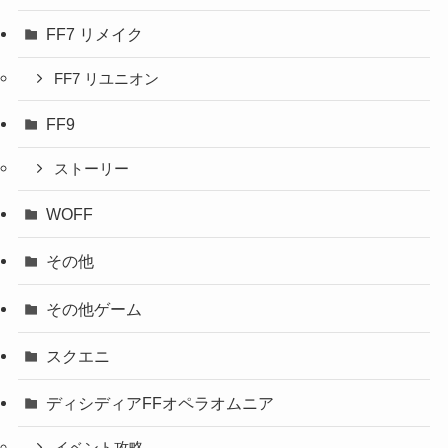
FF7 リメイク
FF7 リユニオン
FF9
ストーリー
WOFF
その他
その他ゲーム
スクエニ
ディシディアFFオペラオムニア
イベント攻略