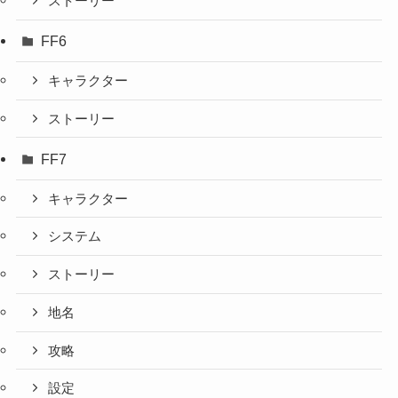
ストーリー
FF6
キャラクター
ストーリー
FF7
キャラクター
システム
ストーリー
地名
攻略
設定