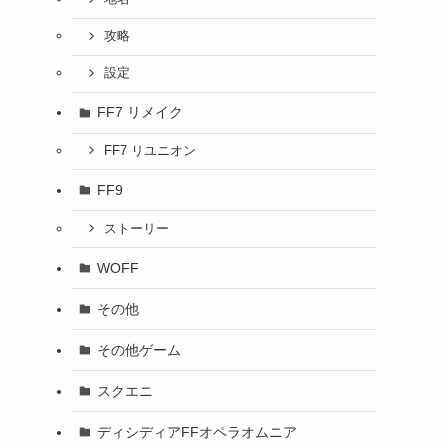
攻略
設定
FF7 リメイク
FF7 リユニオン
FF9
ストーリー
WOFF
その他
その他ゲーム
スクエニ
ディシディアFFオペラオムニア