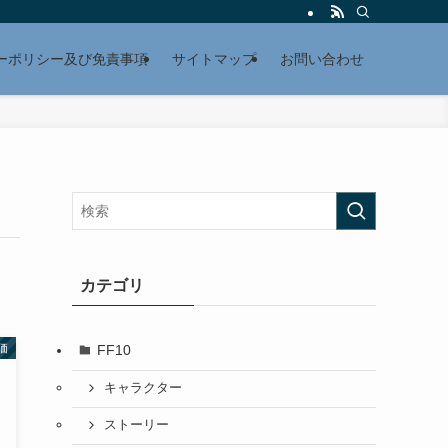
ーポリシー及び免責事項
サイトマップ
お問い合わせ
カテゴリ
FF10
価
キャラクター
ストーリー