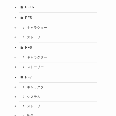
FF16
FF5
キャラクター
ストーリー
FF6
キャラクター
ストーリー
FF7
キャラクター
システム
ストーリー
地名