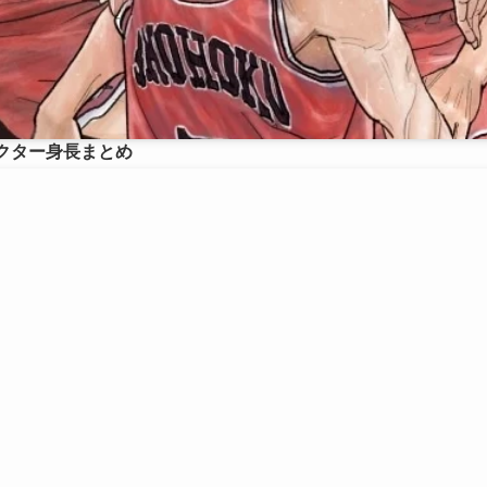
ラクター身長まとめ