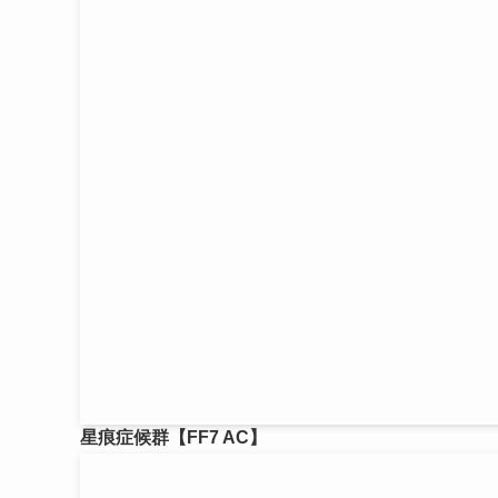
星痕症候群【FF7 AC】