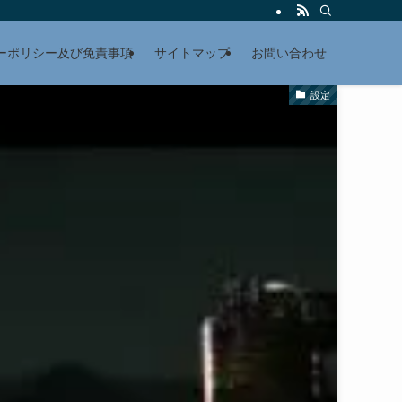
ーポリシー及び免責事項
サイトマップ
お問い合わせ
設定