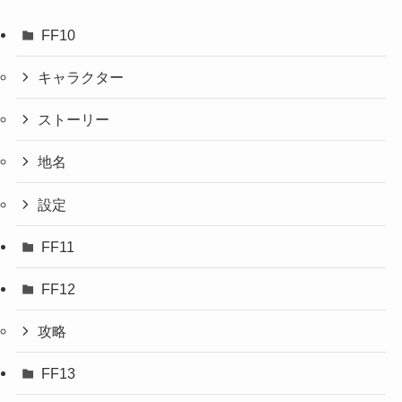
FF10
キャラクター
ストーリー
地名
設定
FF11
FF12
攻略
FF13