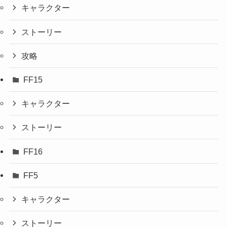
キャラクター
ストーリー
攻略
FF15
キャラクター
ストーリー
FF16
FF5
キャラクター
ストーリー