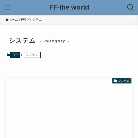
FF-the world
ホーム
FF7
システム
システム
– category –
FF7
システム
システム