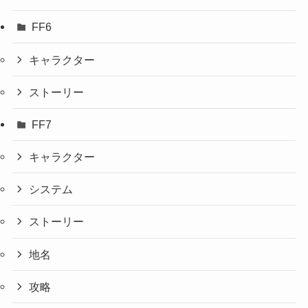
FF6
キャラクター
ストーリー
FF7
キャラクター
システム
ストーリー
地名
攻略