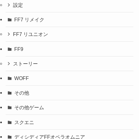
設定
FF7 リメイク
FF7 リユニオン
FF9
ストーリー
WOFF
その他
その他ゲーム
スクエニ
ディシディアFFオペラオムニア