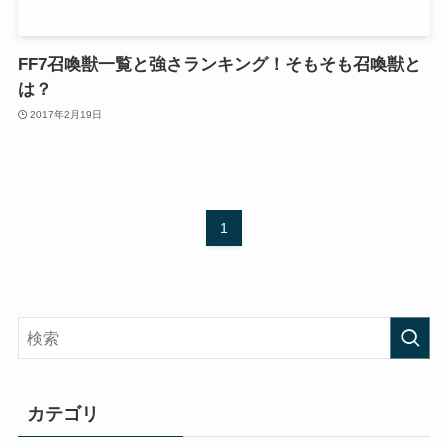
FF7召喚獣一覧と強さランキング！そもそも召喚獣と
は？
2017年2月19日
1
カテゴリ