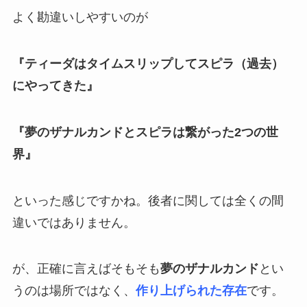
よく勘違いしやすいのが
『ティーダはタイムスリップしてスピラ（過去）
にやってきた』
『夢のザナルカンドとスピラは繋がった2つの世
界』
といった感じですかね。後者に関しては全くの間
違いではありません。
が、正確に言えばそもそも
夢のザナルカンド
とい
うのは場所ではなく、
作り上げられた存在
です。