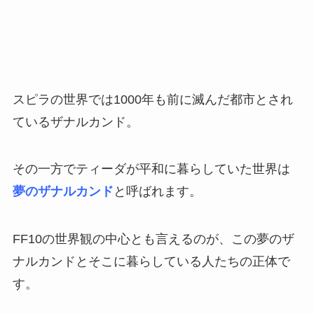
スピラの世界では1000年も前に滅んだ都市とされ
ているザナルカンド。
その一方でティーダが平和に暮らしていた世界は
夢のザナルカンド
と呼ばれます。
FF10の世界観の中心とも言えるのが、この夢のザ
ナルカンドとそこに暮らしている人たちの正体で
す。