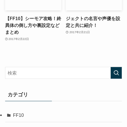
【FF10】シーモア攻略！終
ジェクトの名言や声優を設
異体の倒し方や裏設定など
定と共に紹介！
まとめ
2017年2月21日
2017年2月22日
カテゴリ
FF10