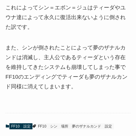
これによってシン＝エボン＝ジュはティーダやユ
ウナ達によって永久に復活出来ないように倒され
た訳です。
また、シンが倒されたことによって夢のザナルカ
ンドは消滅し、主人公であるティーダという存在
を維持してきたシステムも崩壊してしまった事で
FF10のエンディングでティーダも夢のザナルカン
ド同様に消えてしまいます。
FF10
設定
FF10
シン
場所
夢のザナルカンド
設定