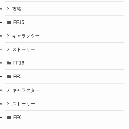
攻略
FF15
キャラクター
ストーリー
FF16
FF5
キャラクター
ストーリー
FF6