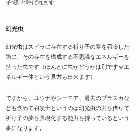
子”様”と呼ばれます。
幻光虫
幻光虫はスピラに存在する祈り子の夢を召喚した
際に、その存在を構成する不思議なエネルギーを
持った虫です（ほんとに虫かどうかは別ですｗエ
ネルギー体という見方も出来ます）
ですから、ユウナやシーモア、過去のブラスカな
ども含めて召喚士というのは幻光虫の力を借りて
祈り子の夢を具現化する能力を持っているという
事になります。