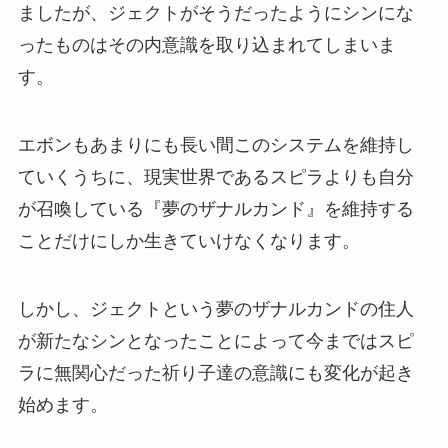
ましたが、ジェクトがそうだったようにシンにな
ったものはその内意識を取り込まれてしまいま
す。
エボンもあまりにも長い間このシステムを維持し
ていくうちに、現実世界であるスピラよりも自分
が召喚している『夢のザナルカンド』を維持する
ことだけにしか生きていけなくなります。
しかし、ジェクトという夢のザナルカンドの住人
が新たなシンとなったことによって今まではスピ
ラに無関心だった祈り子達の意識にも変化が起き
始めます。