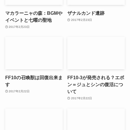
マカラーニャの森：BGMや
ザナルカンド遺跡
イベントと七曜の聖地
2017年2月23日
2017年2月23日
FF10の召喚獣は回復出来ま
FF10-3が発売される？エボ
す
ン＝ジュとシンの復活につ
いて
2017年2月22日
2017年2月22日