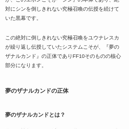
対にシンを倒しきれない究極召喚の伝授を続けて
いた黒幕です。
この絶対に倒しきれない究極召喚をユウナレスカ
が繰り返し伝授していたシステムこそが、『夢の
ザナルカンド』の正体でありFF10そのものの核心
部分になります。
夢のザナルカンドの正体
夢のザナルカンドとは？