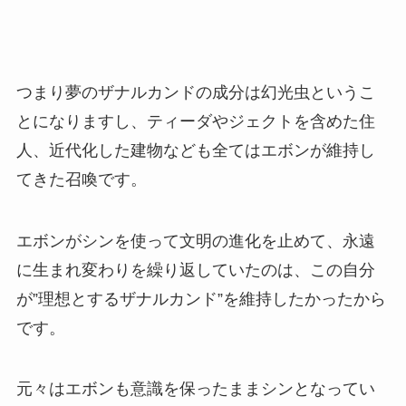
つまり夢のザナルカンドの成分は幻光虫というこ
とになりますし、ティーダやジェクトを含めた住
人、近代化した建物なども全てはエボンが維持し
てきた召喚です。
エボンがシンを使って文明の進化を止めて、永遠
に生まれ変わりを繰り返していたのは、この自分
が”理想とするザナルカンド”を維持したかったから
です。
元々はエボンも意識を保ったままシンとなってい