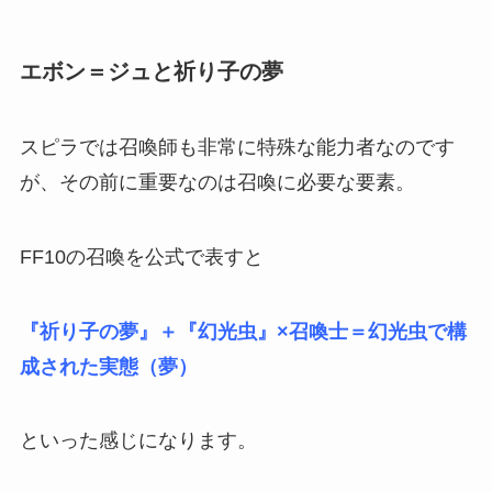
エボン＝ジュと祈り子の夢
スピラでは召喚師も非常に特殊な能力者なのです
が、その前に重要なのは召喚に必要な要素。
FF10の召喚を公式で表すと
『祈り子の夢』＋『幻光虫』×召喚士＝幻光虫で構
成された実態（夢）
といった感じになります。