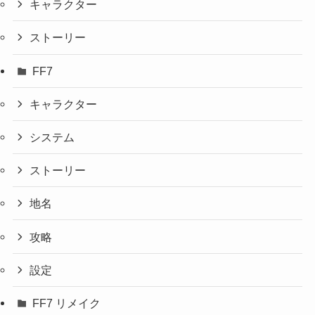
キャラクター
ストーリー
FF7
キャラクター
システム
ストーリー
地名
攻略
設定
FF7 リメイク