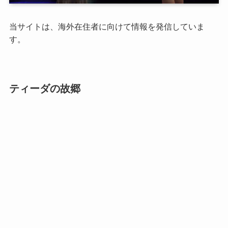
当サイトは、海外在住者に向けて情報を発信していま
す。
ティーダの故郷