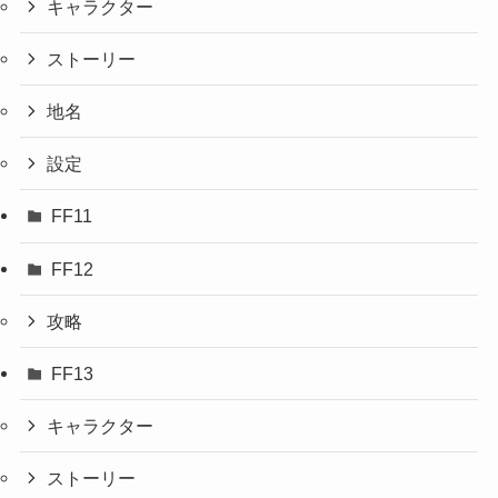
キャラクター
ストーリー
地名
設定
FF11
FF12
攻略
FF13
キャラクター
ストーリー