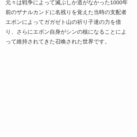
元々は戦争によって滅ぶしか道がなかった1000年
前のザナルカンドに名残りを覚えた当時の支配者
エボンによってガガゼト山の祈り子達の力を借
り、さらにエボン自身がシンの核になることによ
って維持されてきた召喚された世界です。