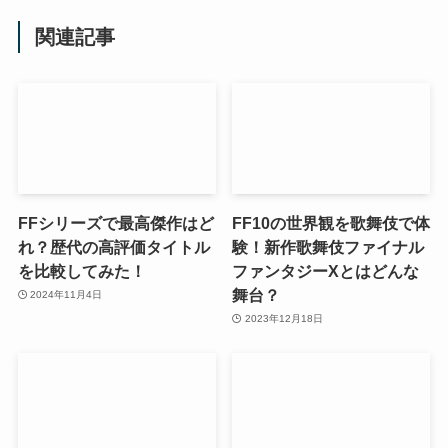
関連記事
FFシリーズで最高傑作はど
FF10の世界観を歌舞伎で体
れ？歴代の高評価タイトル
験！新作歌舞伎ファイナル
を比較してみた！
ファンタジーXとはどんな
舞台？
2024年11月4日
2023年12月18日