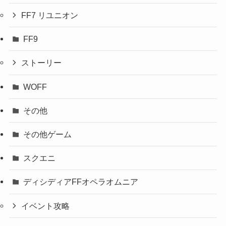
FF7 リユニオン
FF9
ストーリー
WOFF
その他
その他ゲーム
スクエニ
ディシディアFFオペラオムニア
イベント攻略