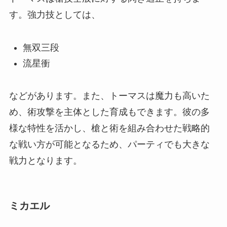
す。強力技としては、
無双三段
流星衝
などがあります。また、トーマスは魔力も高いた
め、術攻撃を主体とした育成もできます。彼の多
様な特性を活かし、槍と術を組み合わせた戦略的
な戦い方が可能となるため、パーティでも大きな
戦力となります。
ミカエル