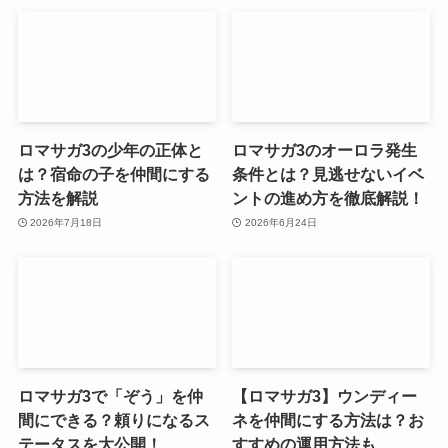
ロマサガ3の少年の正体と
ロマサガ3のオーロラ発生
は？宿命の子を仲間にする
条件とは？見逃せないイベ
方法を解説
ントの進め方を徹底解説！
2026年7月18日
2026年6月24日
ロマサガ3で「ぞう」を仲
【ロマサガ3】ウンディー
間にできる？頼りになるス
ネを仲間にする方法は？お
テータスを大公開！
すすめの運用方法も