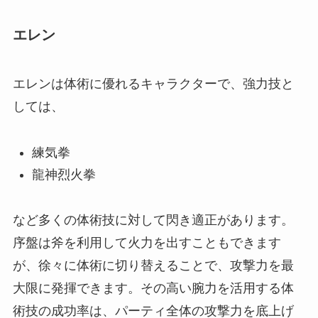
エレン
エレンは体術に優れるキャラクターで、強力技と
しては、
練気拳
龍神烈火拳
など多くの体術技に対して閃き適正があります。
序盤は斧を利用して火力を出すこともできます
が、徐々に体術に切り替えることで、攻撃力を最
大限に発揮できます。その高い腕力を活用する体
術技の成功率は、パーティ全体の攻撃力を底上げ