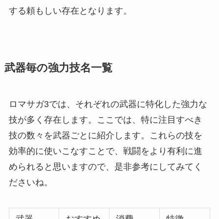
する頼もしい存在となります。
武器毎の強力技名一覧
ロマサガ3では、それぞれの武器に特化した強力な
技が多く存在します。ここでは、特に注目すべき
技の数々を武器ごとに紹介します。これらの技を
効率的に使いこなすことで、戦闘をより有利に進
められると思いますので、是非参考にしてみてく
ださいね。