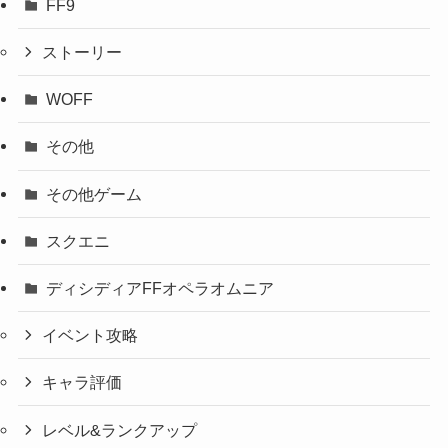
FF9
ストーリー
WOFF
その他
その他ゲーム
スクエニ
ディシディアFFオペラオムニア
イベント攻略
キャラ評価
レベル&ランクアップ