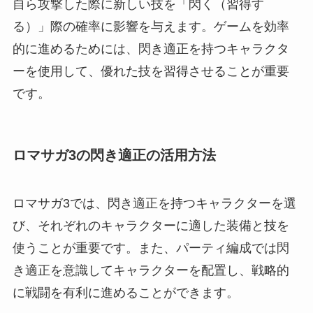
自ら攻撃した際に新しい技を「閃く（習得す
る）」際の確率に影響を与えます。ゲームを効率
的に進めるためには、閃き適正を持つキャラクタ
ーを使用して、優れた技を習得させることが重要
です。
ロマサガ3の閃き適正の活用方法
ロマサガ3では、閃き適正を持つキャラクターを選
び、それぞれのキャラクターに適した装備と技を
使うことが重要です。また、パーティ編成では閃
き適正を意識してキャラクターを配置し、戦略的
に戦闘を有利に進めることができます。