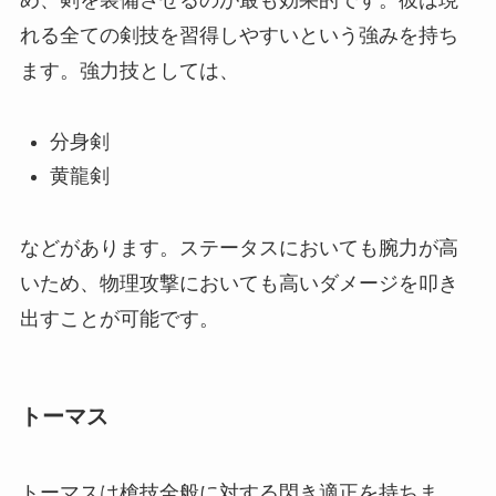
れる全ての剣技を習得しやすいという強みを持ち
ます。強力技としては、
分身剣
黄龍剣
などがあります。ステータスにおいても腕力が高
いため、物理攻撃においても高いダメージを叩き
出すことが可能です。
トーマス
トーマスは槍技全般に対する閃き適正を持ちま