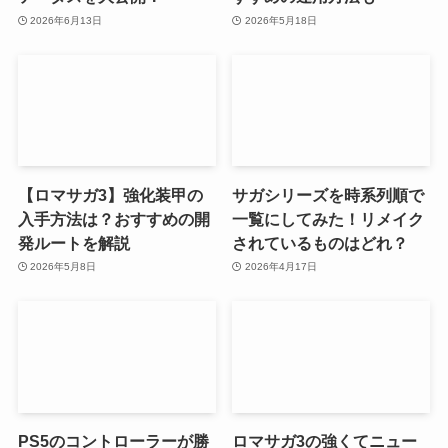
2026年6月13日
2026年5月18日
【ロマサガ3】強化装甲の
サガシリーズを時系列順で
入手方法は？おすすめの開
一覧にしてみた！リメイク
発ルートを解説
されているものはどれ？
2026年5月8日
2026年4月17日
PS5のコントローラーが勝
ロマサガ3の強くてニュー