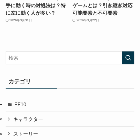
手に動く時の対処法は？特
ゲームとは？引き継ぎ対応
に左に動く人が多い？
可能要素と不可要素
2026年3月31日
2026年3月22日
カテゴリ
FF10
キャラクター
ストーリー