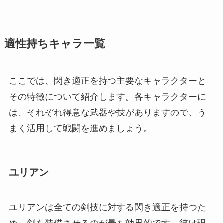
適性持ちキャラ一覧
ここでは、閃き適正を持つ主要なキャラクターと
その特徴について紹介します。各キャラクターに
は、それぞれ得意な武器や技がありますので、う
まく活用して戦闘を進めましょう。
ユリアン
ユリアンは全ての剣技に対する閃き適正を持つた
め、剣を装備させるのが最も効果的です。彼は現