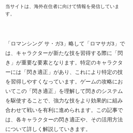
当サイトは、海外在住者に向けて情報を発信していま
す。
「ロマンシング サ・ガ3」略して「ロマサガ3」で
は、キャラクターが新たな技を習得する際に「閃
き」が重要な要素となります。特定のキャラクタ
ーには「閃き適正」があり、これにより特定の技
を習得しやすくなっています。ゲームの攻略にお
いてこの「閃き適正」を理解して閃きのシステム
を駆使することで、強力な技をより効果的に組み
合わせて戦いを有利に進められます。この記事で
は、各キャラクターの閃き適正や、その活用方法
について詳しく解説していきます。