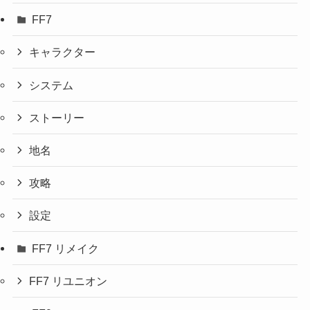
FF7
キャラクター
システム
ストーリー
地名
攻略
設定
FF7 リメイク
FF7 リユニオン