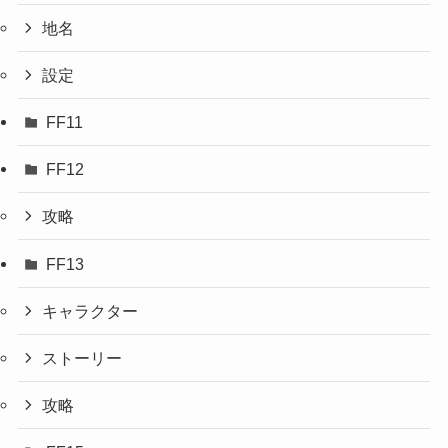
地名
設定
FF11
FF12
攻略
FF13
キャラクター
ストーリー
攻略