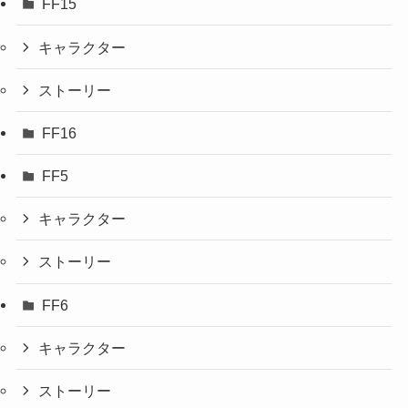
FF15
キャラクター
ストーリー
FF16
FF5
キャラクター
ストーリー
FF6
キャラクター
ストーリー