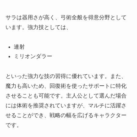
サラは器用さが高く、弓術全般を得意分野として
います。強力技としては、
連射
ミリオンダラー
といった強力な技の習得に優れています。また、
魔力も高いため、回復術を使ったサポートに特化
させることも可能です。主人公として選んだ場合
には体術を推奨されていますが、マルチに活躍さ
せることができ、戦略の幅を広げるキャラクター
です。