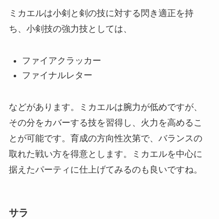
ミカエルは小剣と剣の技に対する閃き適正を持
ち、小剣技の強力技としては、
ファイアクラッカー
ファイナルレター
などがあります。ミカエルは腕力が低めですが、
その分をカバーする技を習得し、火力を高めるこ
とが可能です。育成の方向性次第で、バランスの
取れた戦い方を得意とします。ミカエルを中心に
据えたパーティに仕上げてみるのも良いですね。
サラ