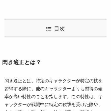
目次
閃き適正とは？
閃き適正とは、特定のキャラクターが特定の技を
習得する際に、他のキャラクターよりも習得の確
率が高い特性のことを指します。この特性は、キ
ャラクターが戦闘中に特定の攻撃を受けた際や、