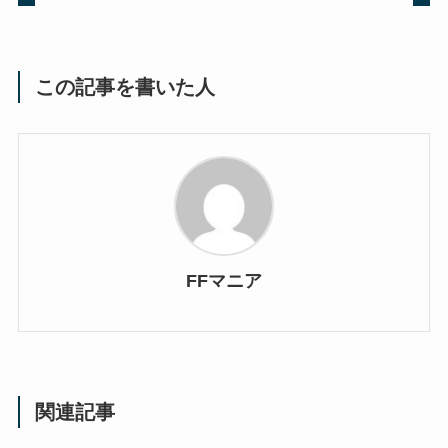
この記事を書いた人
FFマニア
関連記事