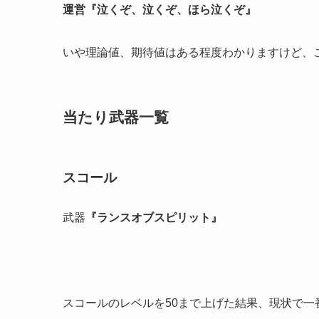
運営『泣くぞ、泣くぞ、ほら泣くぞ』
いや理論値、期待値はある程度わかりますけど、
当たり武器一覧
スコール
武器
『ランスオブスピリット』
スコールのレベルを50まで上げた結果、現状で