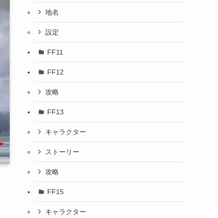
地名
設定
FF11
FF12
攻略
FF13
キャラクター
ストーリー
攻略
FF15
キャラクター