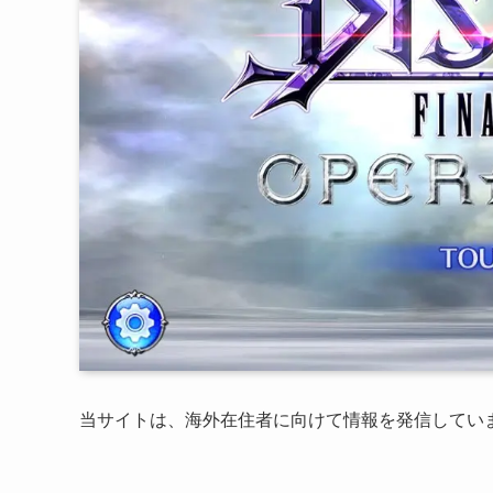
当サイトは、海外在住者に向けて情報を発信してい