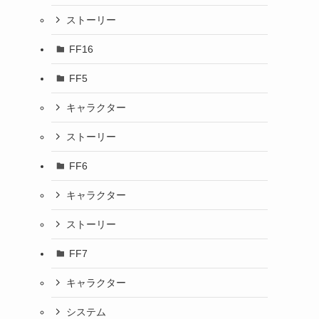
ストーリー
FF16
FF5
キャラクター
ストーリー
FF6
キャラクター
ストーリー
FF7
キャラクター
システム