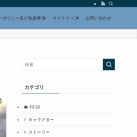
ーポリシー及び免責事項
サイトマップ
お問い合わせ
カテゴリ
FF10
キャラクター
ストーリー