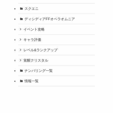
スクエニ
ディシディアFFオペラオムニア
イベント攻略
キャラ評価
レベル&ランクアップ
覚醒クリスタル
ナンバリング一覧
情報一覧