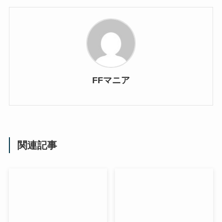
FFマニア
関連記事