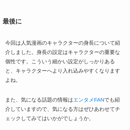
最後に
今回は人気漫画のキャラクターの身長について紹
介しました。身長の設定はキャラクターの重要な
個性です。こういう細かい設定がしっかりある
と、キャラクターへより入れ込みやすくなります
よね。
また、気になる話題の情報は
エンタメFAN
でも紹
介していますので、気になる方はぜひあわせてチ
ェックしてみてはいかがでしょうか。