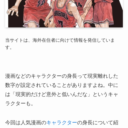
当サイトは、海外在住者に向けて情報を発信していま
す。
漫画などのキャラクターの身長って現実離れした
数字が設定されていることがありますよね。中に
は「現実的だけど意外と低いんだな」というキャ
ラクターも。
今回は人気漫画の
キャラクター
の身長について紹