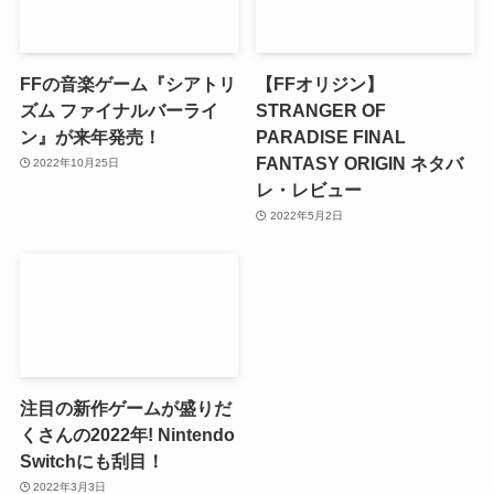
FFの音楽ゲーム『シアトリ
【FFオリジン】
ズム ファイナルバーライ
STRANGER OF
ン』が来年発売！
PARADISE FINAL
FANTASY ORIGIN ネタバ
2022年10月25日
レ・レビュー
2022年5月2日
注目の新作ゲームが盛りだ
くさんの2022年! Nintendo
Switchにも刮目！
2022年3月3日