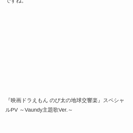
ですね。
『映画ドラえもん のび太の地球交響楽』スペシャ
ルPV ～Vaundy主題歌Ver.～