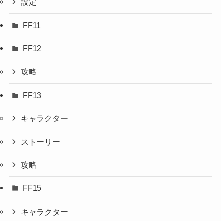
設定
FF11
FF12
攻略
FF13
キャラクター
ストーリー
攻略
FF15
キャラクター