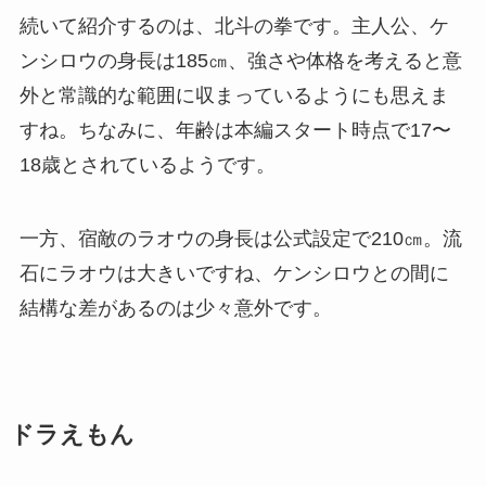
続いて紹介するのは、北斗の拳です。主人公、ケ
ンシロウの身長は185㎝、強さや体格を考えると意
外と常識的な範囲に収まっているようにも思えま
すね。ちなみに、年齢は本編スタート時点で17〜
18歳とされているようです。
一方、宿敵のラオウの身長は公式設定で210㎝。流
石にラオウは大きいですね、ケンシロウとの間に
結構な差があるのは少々意外です。
ドラえもん