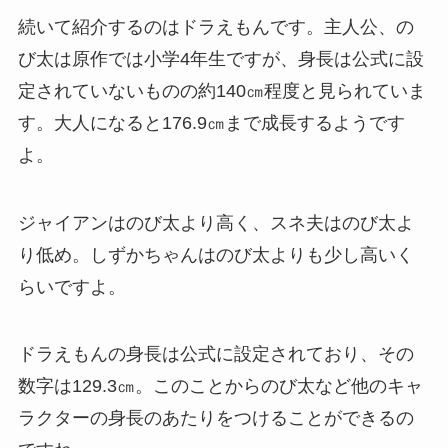
続いて紹介するのはドラえもんです。主人公、の
び太は原作では小学4年生ですが、身長は公式に設
定されていないものの約140㎝程度と見られていま
す。大人になると176.9㎝まで成長するようです
よ。
ジャイアンはのび太より高く、スネ夫はのび太よ
り低め。しずかちゃんはのび太よりも少し高いく
らいですよ。
ドラえもんの身長は公式に設定されており、その
数字は129.3㎝。このことからのび太など他のキャ
ラクターの身長のあたりをつけることができるの