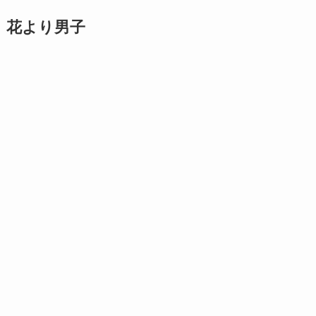
花より男子