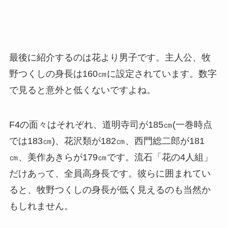
最後に紹介するのは花より男子です。主人公、牧
野つくしの身長は160㎝に設定されています。数字
で見ると意外と低くないですよね。
F4の面々はそれぞれ、道明寺司が185㎝(一巻時点
では183㎝)、花沢類が182㎝、西門総二郎が181
㎝、美作あきらが179㎝です。流石「花の4人組」
だけあって、全員高身長です。彼らに囲まれてい
ると、牧野つくしの身長が低く見えるのも当然か
もしれません。