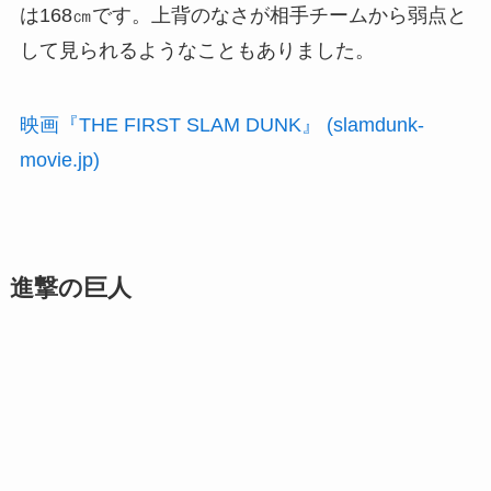
は168㎝です。上背のなさが相手チームから弱点と
して見られるようなこともありました。
映画『THE FIRST SLAM DUNK』 (
slamdunk-
movie.jp
)
進撃の巨人