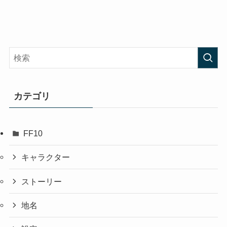
カテゴリ
FF10
キャラクター
ストーリー
地名