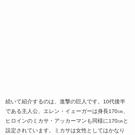
続いて紹介するのは、進撃の巨人です。10代後半
である主人公、エレン・イェーガーは身長170㎝、
ヒロインのミカサ・アッカーマンも同様に170㎝と
設定されています。ミカサは女性としてはかなり