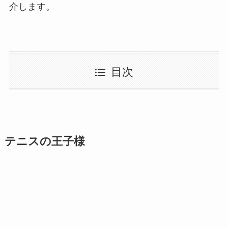
介します。
目次
テニスの王子様