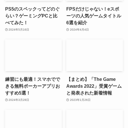
PS5のスペックってどのぐ
FPSだけじゃない！eスポ
らい？ゲーミングPCと比
ーツの人気ゲームタイトル
べてみた！
6選を紹介
2024年5月16日
2024年4月4日
練習にも最適！スマホでで
【まとめ】「The Game
きる無料ポーカーアプリお
Awards 2022」受賞ゲーム
すすめ5選！
と発表された新着情報
2024年3月28日
2023年1月26日