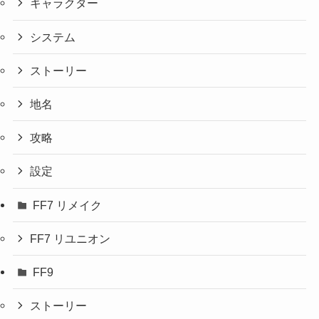
キャラクター
システム
ストーリー
地名
攻略
設定
FF7 リメイク
FF7 リユニオン
FF9
ストーリー