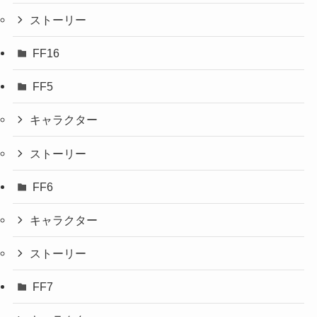
ストーリー
FF16
FF5
キャラクター
ストーリー
FF6
キャラクター
ストーリー
FF7