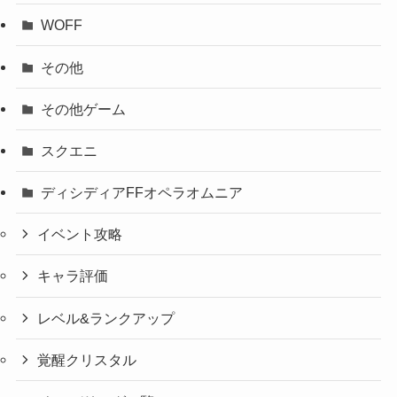
WOFF
その他
その他ゲーム
スクエニ
ディシディアFFオペラオムニア
イベント攻略
キャラ評価
レベル&ランクアップ
覚醒クリスタル