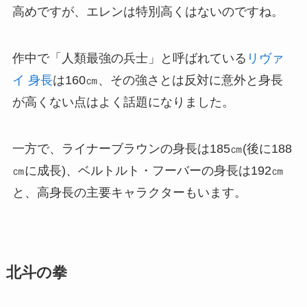
高めですが、エレンは特別高くはないのですね。
作中で「人類最強の兵士」と呼ばれている
リヴァ
イ 身長
は160㎝、その強さとは反対に意外と身長
が高くない点はよく話題になりました。
一方で、ライナーブラウンの身長は185㎝(後に188
㎝に成長)、ベルトルト・フーバーの身長は192㎝
と、高身長の主要キャラクターもいます。
北斗の拳