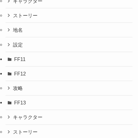
キャラクター
ストーリー
地名
設定
FF11
FF12
攻略
FF13
キャラクター
ストーリー