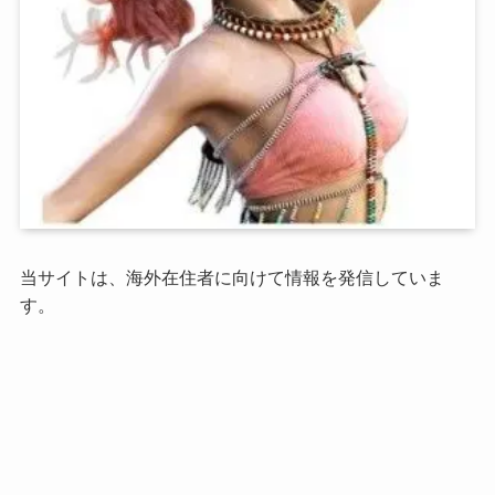
当サイトは、海外在住者に向けて情報を発信していま
す。