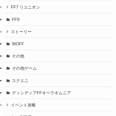
FF7 リユニオン
FF9
ストーリー
WOFF
その他
その他ゲーム
スクエニ
ディシディアFFオペラオムニア
イベント攻略