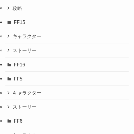
攻略
FF15
キャラクター
ストーリー
FF16
FF5
キャラクター
ストーリー
FF6