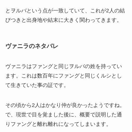
とヲルバという点が一致していて、これが2人の結
びつきと出身地や結末に大きく関わってきます。
ヴァニラのネタバレ
ヴァニラはファングと同じヲルバの姓を持ってい
ます。これは数百年にファングと同じくルシとし
て生きていた事の証です。
その頃から2人はかなり仲が良かったようですね。
で、現世で目を覚ました後に、概要で説明した通
りファングと離れ離れになってしまいます。