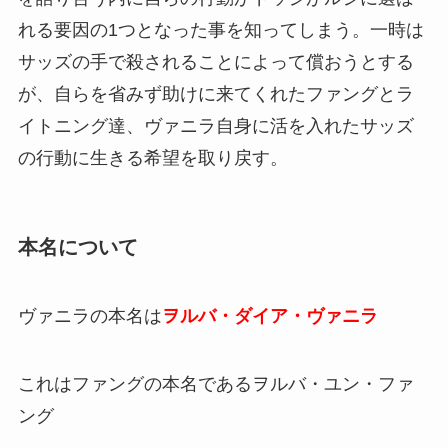
れる要因の1つとなった事を知ってしまう。一時は
サッズの手で殺されることによって償おうとする
が、自らを省みず助けに来てくれたファングとラ
イトニング達、ヴァニラ自身に活を入れたサッズ
の行動に生きる希望を取り戻す。
本名について
ヴァニラの本名は
ヲルバ・ダイア・ヴァニラ
これはファングの本名であるヲルバ・ユン・ファ
ング