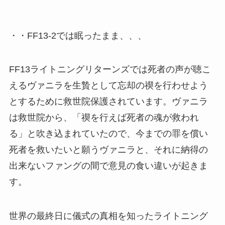
・・FF13-2では眠ったまま、、、
FF13ライトニングリターンズでは死者の声が聴こ
えるヴァニラを生贄として忘却の禊を行わせよう
とするために救世院保護されています。ヴァニラ
は救世院から、「禊を行えば死者の魂が救われ
る」と吹き込まれていたので、今までの罪を償い
死者を救いたいと願うヴァニラと、それに納得の
出来ないファングの間で意見の食い違いが起きま
す。
世界の最終日に儀式の真相を知ったライトニング