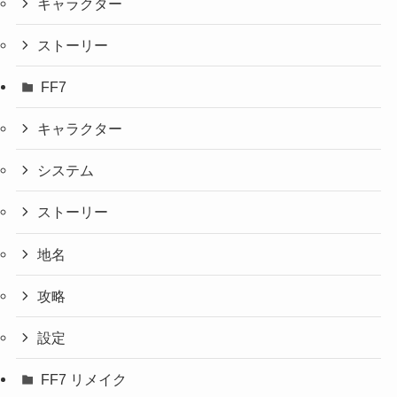
キャラクター
ストーリー
FF7
キャラクター
システム
ストーリー
地名
攻略
設定
FF7 リメイク