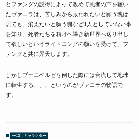
とファングの説得によって改めて死者の声を聴い
たヴァニラは、苦しみから救われたいと願う魂は
居ても、消えたいと願う魂など1人としていない事
を知り、死者たちを箱舟へ導き新世界へ送り出し
て欲しいというライトニングの願いを受けて、フ
ァングと共に昇天します。
しかしブーニベルゼを倒した際には合流して地球
に転生する、、、というのがヴァニラの物語で
す。
FF13
キャラクター