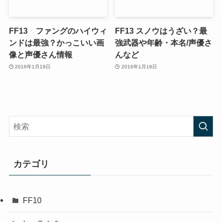
FF13 ファングのハイウィ
FF13 スノウはうざい？最
ンドは最強？かっこいい画
強武器や年齢・本名/声優さ
像と声優さん情報
んなど
2016年1月19日
2016年1月19日
カテゴリ
FF10