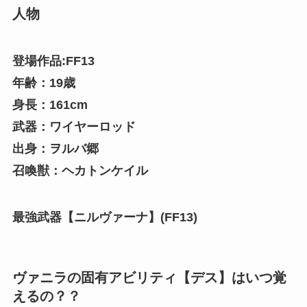
人物
登場作品:FF13
年齢：19歳
身長：161cm
武器：ワイヤーロッド
出身：ヲルバ郷
召喚獣：ヘカトンケイル
最強武器【ニルヴァーナ】(FF13)
ヴァニラの固有アビリティ【デス】はいつ覚
えるの？？