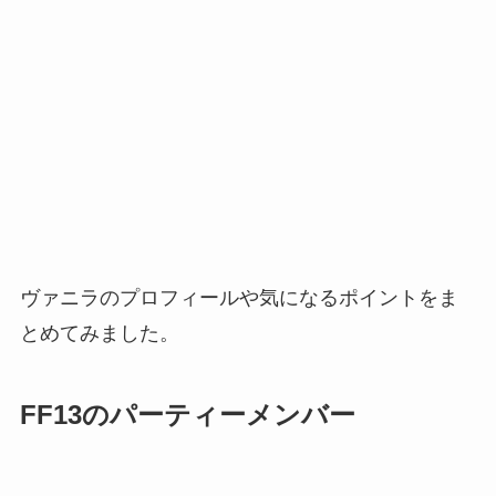
ヴァニラのプロフィールや気になるポイントをま
とめてみました。
FF13のパーティーメンバー