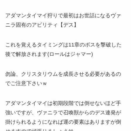
アダマンタイマイ狩りで最初はお世話になるヴァ
ニラ固有のアビリティ【デス】
これを覚えるタイミングは11章のボスを撃破した
後で解放されます(ロールはジャマー)
勿論、クリスタリウムを成長させる必要があるの
でご注意下さいｗ
アダマンタイマイは初期段階では倒せないほど手
強いですが、ヴァニラで召喚獣からのデス連発が
掛けられるようになれば運の要素はありますが倒