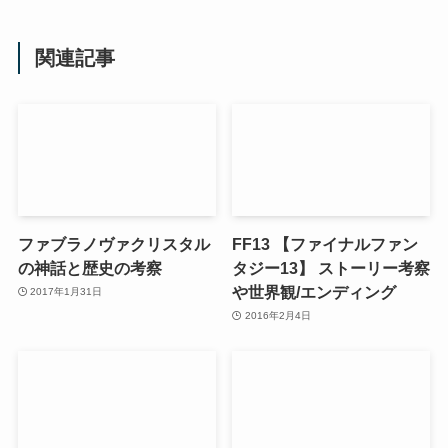
関連記事
ファブラノヴァクリスタル
FF13 【ファイナルファン
の神話と歴史の考察
タジー13】 ストーリー考察
や世界観/エンディング
2017年1月31日
2016年2月4日