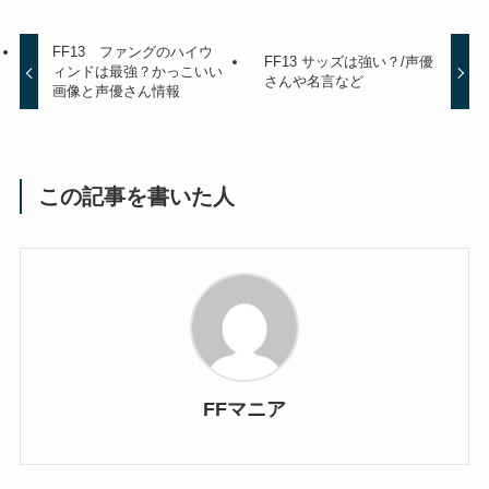
FF13 ファングのハイウ
FF13 サッズは強い？/声優
ィンドは最強？かっこいい
さんや名言など
画像と声優さん情報
この記事を書いた人
FFマニア