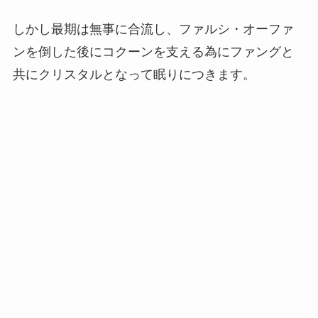
しかし最期は無事に合流し、ファルシ・オーファ
ンを倒した後にコクーンを支える為にファングと
共にクリスタルとなって眠りにつきます。