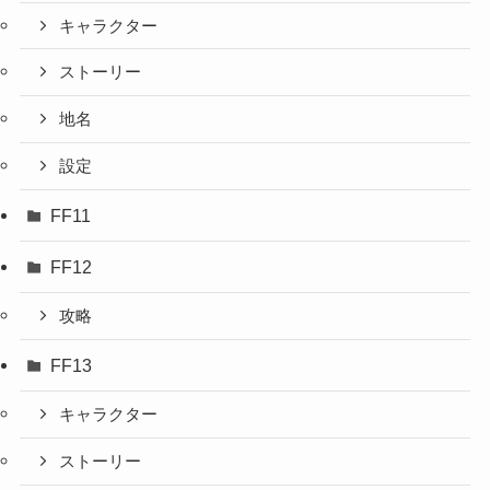
キャラクター
ストーリー
地名
設定
FF11
FF12
攻略
FF13
キャラクター
ストーリー