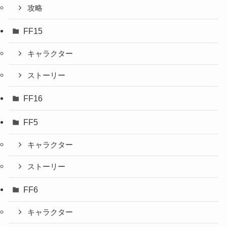
攻略
FF15
キャラクター
ストーリー
FF16
FF5
キャラクター
ストーリー
FF6
キャラクター