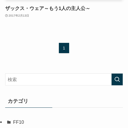
ザックス・ウェア～もう1人の主人公～
2017年2月13日
1
カテゴリ
FF10