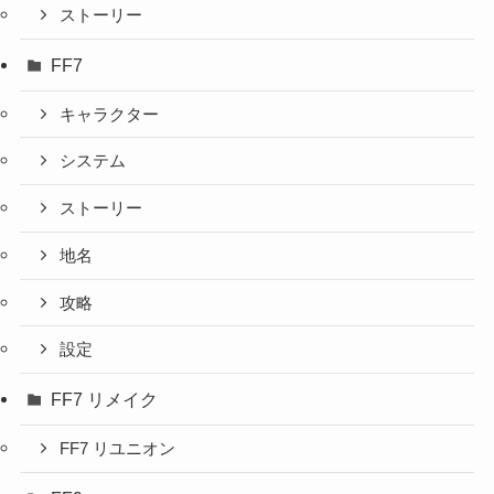
ストーリー
FF7
キャラクター
システム
ストーリー
地名
攻略
設定
FF7 リメイク
FF7 リユニオン