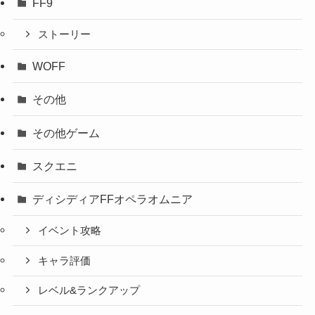
FF9
ストーリー
WOFF
その他
その他ゲーム
スクエニ
ディシディアFFオペラオムニア
イベント攻略
キャラ評価
レベル&ランクアップ