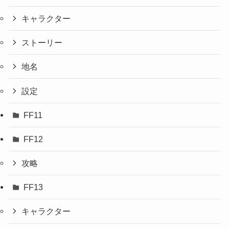
キャラクター
ストーリー
地名
設定
FF11
FF12
攻略
FF13
キャラクター