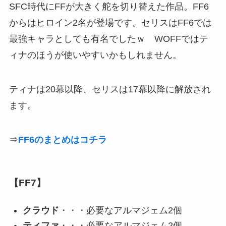
SFC時代にFFが大きく舵を切り替えた作品。FF6
からはヒロイン2名が登場です。セリスはFF6では
最強キャラとしても有名でしたｗ WOFFではテ
ィナのほうが使いやすいかもしれません。
ティナは20幕以降、セリスは17幕以降に解放され
ます。
⇒
FF6のまとめはコチラ
【FF7】
クラウド
・・・必要なアルマジェム2個
ティファ
・・・必要なアルマジェム2個