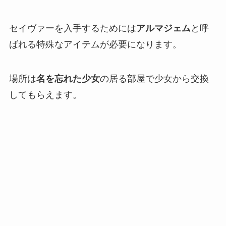
セイヴァーを入手するためには
アルマジェム
と呼
ばれる特殊なアイテムが必要になります。
場所は
名を忘れた少女
の居る部屋で少女から交換
してもらえます。