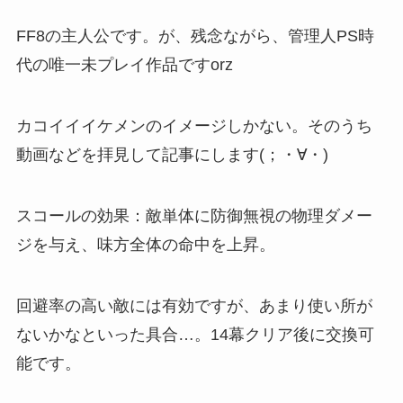
FF8の主人公です。が、残念ながら、管理人PS時
代の唯一未プレイ作品ですorz
カコイイイケメンのイメージしかない。そのうち
動画などを拝見して記事にします(；・∀・)
スコールの効果：敵単体に防御無視の物理ダメー
ジを与え、味方全体の命中を上昇。
回避率の高い敵には有効ですが、あまり使い所が
ないかなといった具合…。14幕クリア後に交換可
能です。