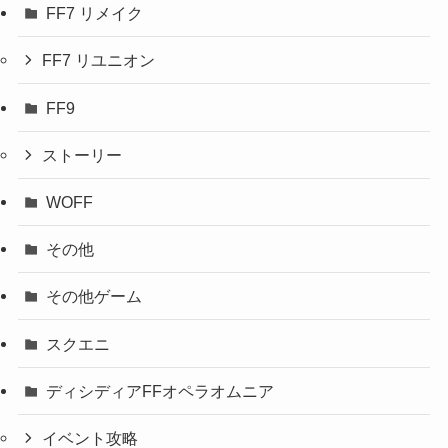
FF7 リメイク
FF7 リユニオン
FF9
ストーリー
WOFF
その他
その他ゲーム
スクエニ
ディシディアFFオペラオムニア
イベント攻略