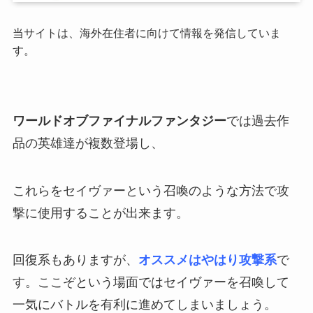
当サイトは、海外在住者に向けて情報を発信していま
す。
ワールドオブファイナルファンタジー
では過去作
品の英雄達が複数登場し、
これらをセイヴァーという召喚のような方法で攻
撃に使用することが出来ます。
回復系もありますが、
オススメはやはり攻撃系
で
す。ここぞという場面ではセイヴァーを召喚して
一気にバトルを有利に進めてしまいましょう。