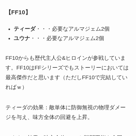
【FF10】
ティーダ
・・・必要なアルマジェム2個
ユウナ
・・・必要なアルマジェム2個
FF10からも歴代主人公&ヒロインが参戦していま
す。FF10はFFシリーズでもストーリーにおいては
最高傑作だと思います（ただしFF10で完結してい
ればｗ）
ティーダの効果：敵単体に防御無視の物理ダメー
ジを与え、味方全体の回避を上昇。