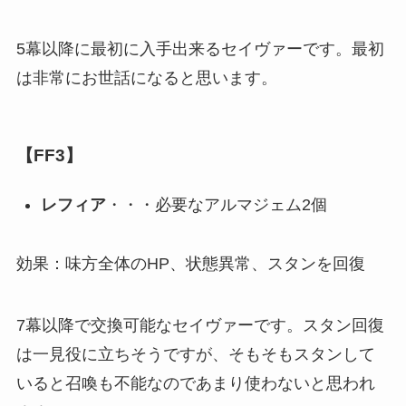
5幕以降に最初に入手出来るセイヴァーです。最初
は非常にお世話になると思います。
【FF3】
レフィア
・・・必要なアルマジェム2個
効果：味方全体のHP、状態異常、スタンを回復
7幕以降で交換可能なセイヴァーです。スタン回復
は一見役に立ちそうですが、そもそもスタンして
いると召喚も不能なのであまり使わないと思われ