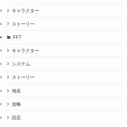
キャラクター
ストーリー
FF7
キャラクター
システム
ストーリー
地名
攻略
設定