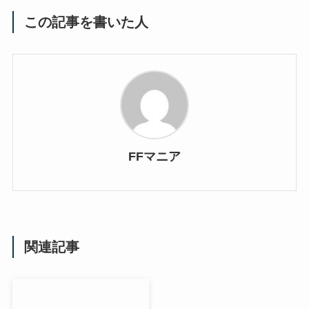
この記事を書いた人
FFマニア
関連記事