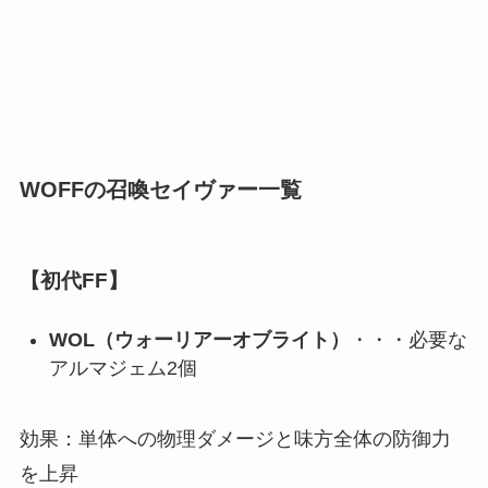
WOFFの召喚セイヴァー一覧
【初代FF】
WOL（ウォーリアーオブライト）
・・・必要な
アルマジェム2個
効果：単体への物理ダメージと味方全体の防御力
を上昇