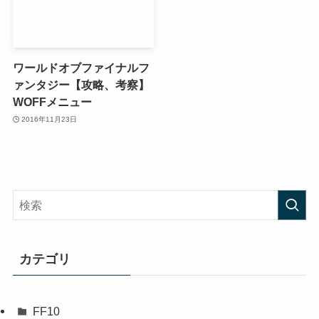
ワールドオブファイナルフ
ァンタジー【攻略、考察】
WOFFメニュー
2016年11月23日
カテゴリ
FF10