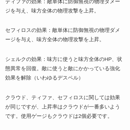
ティファの効果：敵単体に防御無視の物理ダメー
ジを与え、味方全体の物理攻撃を上昇。
セフィロスの効果：敵単体に防御無視の物理ダメ
ージを与え、味方全体の物理攻撃を上昇。
シェルクの効果：味方に使うと味方全体のHP、状
態異常を回復。敵に使うと敵にかかっている強化
効果を解除（いわゆるデスペル）
クラウド、ティファ、セフィロスに関しては効果
が同じですが、上昇率はクラウドが一番多いよう
です。使用ゲージもクラウドは2個必要です。