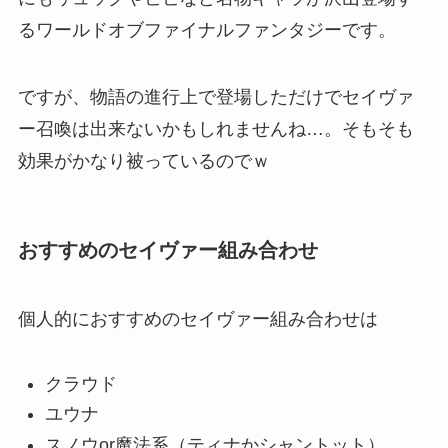
るワールドオブファイナルファンタジーです。
ですが、物語の進行上で登場しただけでセイヴァ
ー召喚は出来ないかもしれませんね…。そもそも
効果がかなり被っているのでｗ
おすすめのセイヴァー組み合わせ
個人的におすすめのセイヴァー組み合わせは
クラウド
ユウナ
スノウor魔法系（ティナかシャントット）