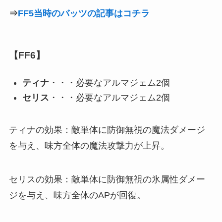
⇒
FF5当時のバッツの記事はコチラ
【FF6】
ティナ
・・・必要なアルマジェム2個
セリス
・・・必要なアルマジェム2個
ティナの効果：敵単体に防御無視の魔法ダメージ
を与え、味方全体の魔法攻撃力が上昇。
セリスの効果：敵単体に防御無視の氷属性ダメー
ジを与え、味方全体のAPが回復。