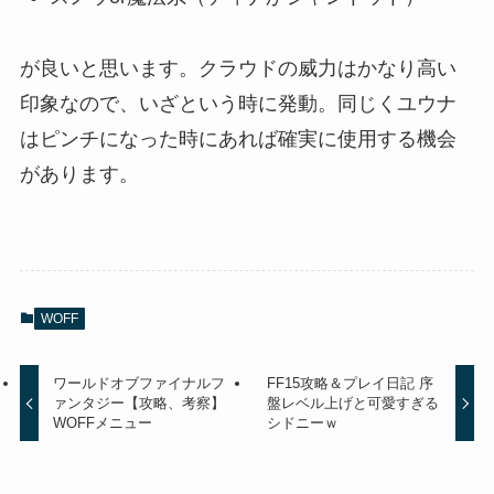
が良いと思います。クラウドの威力はかなり高い
印象なので、いざという時に発動。同じくユウナ
はピンチになった時にあれば確実に使用する機会
があります。
WOFF
ワールドオブファイナルフ
FF15攻略＆プレイ日記 序
ァンタジー【攻略、考察】
盤レベル上げと可愛すぎる
WOFFメニュー
シドニーｗ