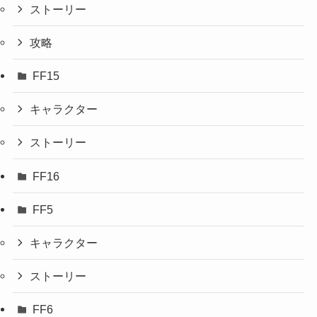
ストーリー
攻略
FF15
キャラクター
ストーリー
FF16
FF5
キャラクター
ストーリー
FF6