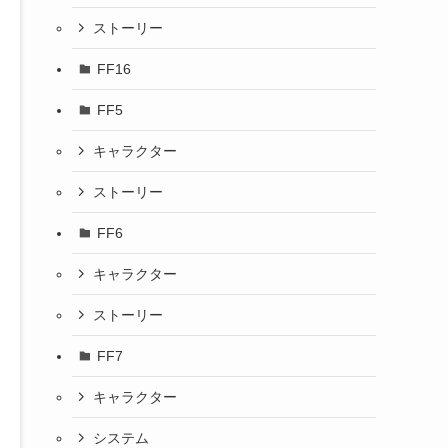
ストーリー
FF16
FF5
キャラクター
ストーリー
FF6
キャラクター
ストーリー
FF7
キャラクター
システム