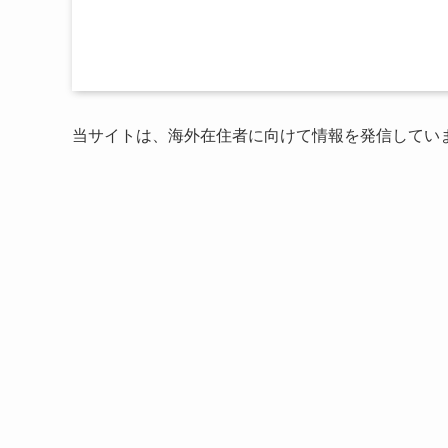
当サイトは、海外在住者に向けて情報を発信してい