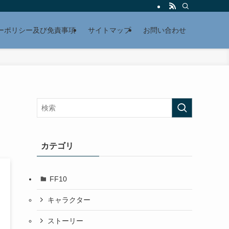
ーポリシー及び免責事項
サイトマップ
お問い合わせ
カテゴリ
FF10
キャラクター
ストーリー