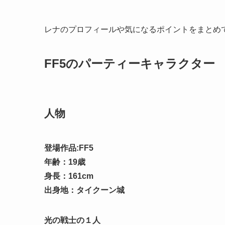
レナのプロフィールや気になるポイントをまとめ
FF5のパーティーキャラクター
人物
登場作品:FF5
年齢：19歳
身長：161cm
出身地：タイクーン城
光の戦士の１人