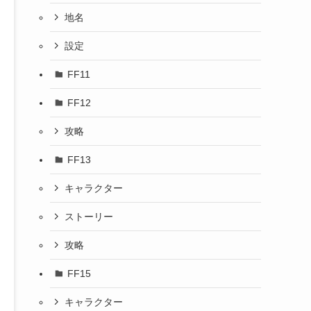
地名
設定
FF11
FF12
攻略
FF13
キャラクター
ストーリー
攻略
FF15
キャラクター