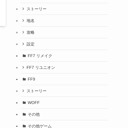
ストーリー
地名
攻略
設定
FF7 リメイク
FF7 リユニオン
FF9
ストーリー
WOFF
その他
その他ゲーム