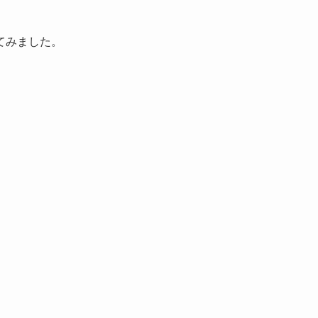
てみました。