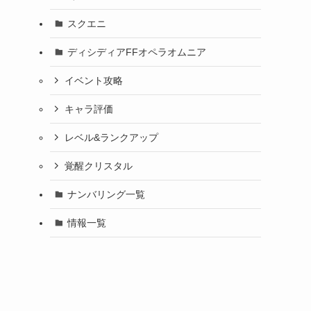
スクエニ
ディシディアFFオペラオムニア
イベント攻略
キャラ評価
レベル&ランクアップ
覚醒クリスタル
ナンバリング一覧
情報一覧