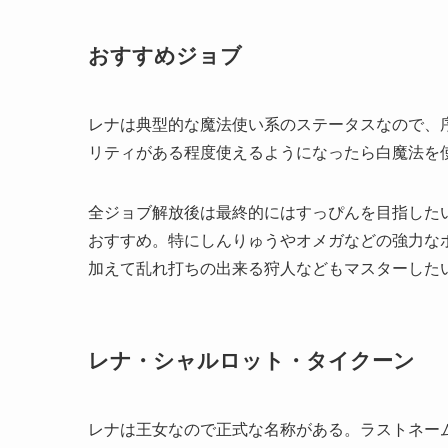
おすすめジョブ
レナは典型的な魔法使い系のステータスなので、
リティがある程度使えるようになったら白魔法を
全ジョブ解放後は最終的にはすっぴんを目指した
おすすめ。特にしんりゅうやオメガなどの強力な
加えて乱れ打ちの出来る狩人などもマスターした
レナ・シャルロット・タイクーン
レナは王女なので正式な名称がある。ラストネー